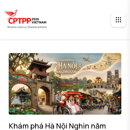
Khám phá Hà Nội Nghìn năm